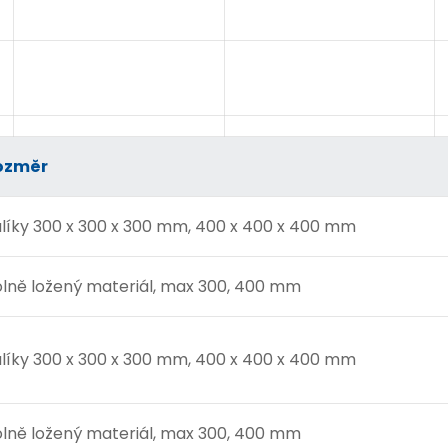
ozměr
líky 300 x 300 x 300 mm, 400 x 400 x 400 mm
lně ložený materiál, max 300, 400 mm
líky 300 x 300 x 300 mm, 400 x 400 x 400 mm
lně ložený materiál, max 300, 400 mm