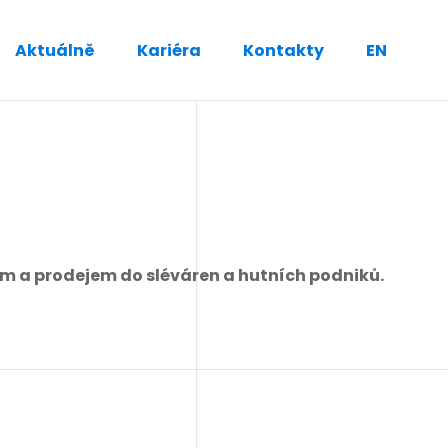
Aktuálně
Kariéra
Kontakty
EN
m a prodejem do sléváren a hutních podniků.