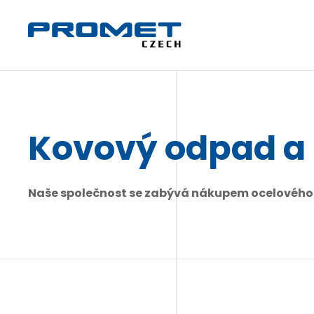
Kovový odpad a
Naše společnost se zabývá nákupem ocelového a